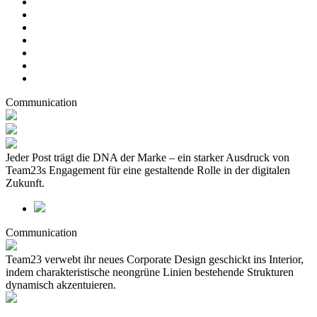
Communication
Jeder Post trägt die DNA der Marke – ein starker Ausdruck von
Team23s Engagement für eine gestaltende Rolle in der digitalen
Zukunft.
Communication
Team23 verwebt ihr neues Corporate Design geschickt ins Interior,
indem charakteristische neongrüne Linien bestehende Strukturen
dynamisch akzentuieren.