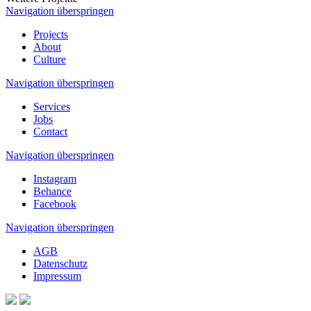
Navigation überspringen
Projects
About
Culture
Navigation überspringen
Services
Jobs
Contact
Navigation überspringen
Instagram
Behance
Facebook
Navigation überspringen
AGB
Datenschutz
Impressum