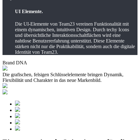
UI Elemente.
Die UI-Elemente von Team23 vereinen Funktionalität mit
einem dynamischen, intuitiven Design. Durch techy Icons
und übersichtliche Interaktionsschaltflächen wird eine
nahtlose Benutzererfahrung unterstützt. Diese Elemente
stärken nicht nur die Praktikabilität, sondern auch die digitale
Identität von Team23.
Brand DNA
Die grafischen, felsigen Schlüsselelemente bringen Dynamik,
Flexibilität und Charakter in das neue Markenbild.