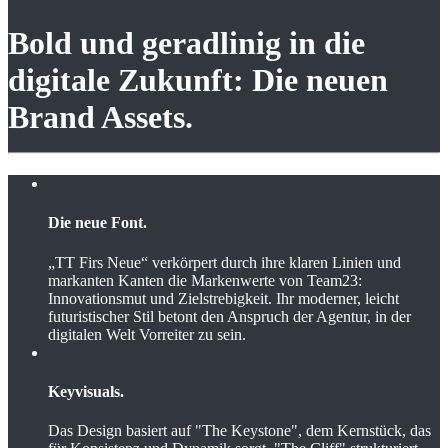
Bold und geradlinig in die
digitale Zukunft: Die neuen
Brand Assets.
Die neue Font.
„TT Firs Neue“ verkörpert durch ihre klaren Linien und
markanten Kanten die Markenwerte von Team23:
Innovationsmut und Zielstrebigkeit. Ihr moderner, leicht
futuristischer Stil betont den Anspruch der Agentur, in der
digitalen Welt Vorreiter zu sein.
Keyvisuals.
Das Design basiert auf "The Keystone", dem Kernstück, das