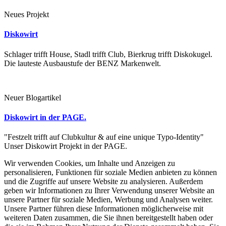
Neues Projekt
Diskowirt
Schlager trifft House, Stadl trifft Club, Bierkrug trifft Diskokugel.
Die lauteste Ausbaustufe der BENZ Markenwelt.
Neuer Blogartikel
Diskowirt in der PAGE.
"Festzelt trifft auf Clubkultur & auf eine unique Typo-Identity"
Unser Diskowirt Projekt in der PAGE.
Wir verwenden Cookies, um Inhalte und Anzeigen zu
personalisieren, Funktionen für soziale Medien anbieten zu können
und die Zugriffe auf unsere Website zu analysieren. Außerdem
geben wir Informationen zu Ihrer Verwendung unserer Website an
unsere Partner für soziale Medien, Werbung und Analysen weiter.
Unsere Partner führen diese Informationen möglicherweise mit
weiteren Daten zusammen, die Sie ihnen bereitgestellt haben oder