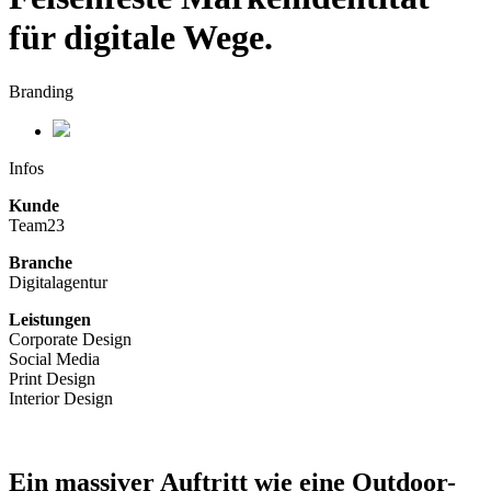
für digitale Wege.
Branding
Infos
Kunde
Team23
Branche
Digitalagentur
Leistungen
Corporate Design
Social Media
Print Design
Interior Design
Ein massiver Auftritt wie eine Outdoor-