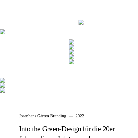
Josenhans Gärten Branding — 2022
Into the Green-Design für die 20er