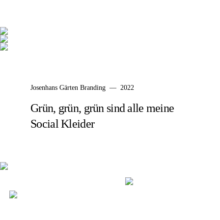
Josenhans Gärten Branding — 2022
Grün, grün, grün sind alle meine
Social Kleider