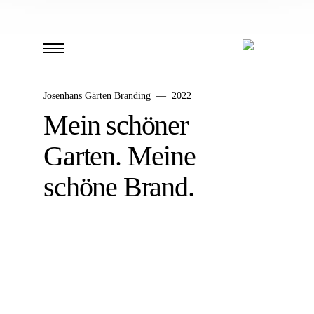
Josenhans Gärten Branding — 2022
Mein schöner
Garten. Meine
schöne Brand.