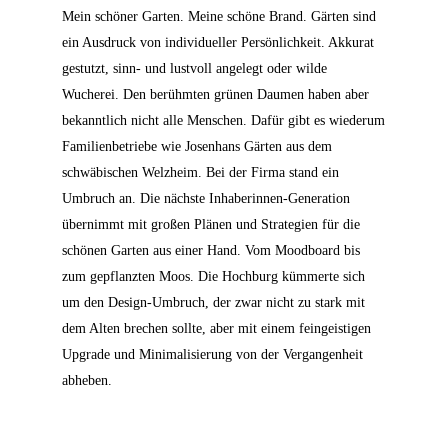
Mein schöner Garten. Meine schöne Brand. Gärten sind
ein Ausdruck von individueller Persönlichkeit. Akkurat
gestutzt, sinn- und lustvoll angelegt oder wilde
Wucherei. Den berühmten grünen Daumen haben aber
bekanntlich nicht alle Menschen. Dafür gibt es wiederum
Familienbetriebe wie Josenhans Gärten aus dem
schwäbischen Welzheim. Bei der Firma stand ein
Umbruch an. Die nächste Inhaberinnen-Generation
übernimmt mit großen Plänen und Strategien für die
schönen Garten aus einer Hand. Vom Moodboard bis
zum gepflanzten Moos. Die Hochburg kümmerte sich
um den Design-Umbruch, der zwar nicht zu stark mit
dem Alten brechen sollte, aber mit einem feingeistigen
Upgrade und Minimalisierung von der Vergangenheit
abheben.