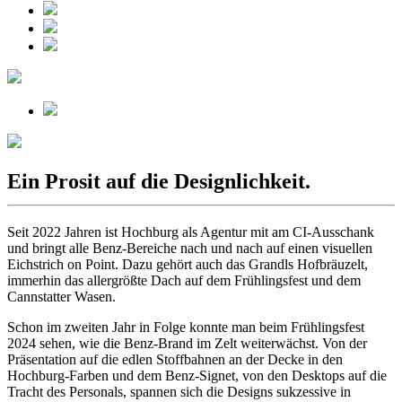
Ein Prosit auf die Designlichkeit.
Seit 2022 Jahren ist Hochburg als Agentur mit am CI-Ausschank
und bringt alle Benz-Bereiche nach und nach auf einen visuellen
Eichstrich on Point. Dazu gehört auch das Grandls Hofbräuzelt,
immerhin das allergrößte Dach auf dem Frühlingsfest und dem
Cannstatter Wasen.
Schon im zweiten Jahr in Folge konnte man beim Frühlingsfest
2024 sehen, wie die Benz-Brand im Zelt weiterwächst. Von der
Präsentation auf die edlen Stoffbahnen an der Decke in den
Hochburg-Farben und dem Benz-Signet, von den Desktops auf die
Tracht des Personals, spannen sich die Designs sukzessive in