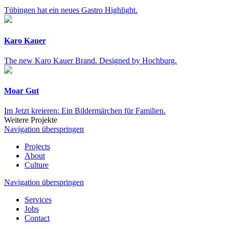
Tübingen hat ein neues Gastro Highlight.
Karo Kauer
The new Karo Kauer Brand. Designed by Hochburg.
Moar Gut
Im Jetzt kreieren: Ein Bildermärchen für Familien.
Weitere Projekte
Navigation überspringen
Projects
About
Culture
Navigation überspringen
Services
Jobs
Contact