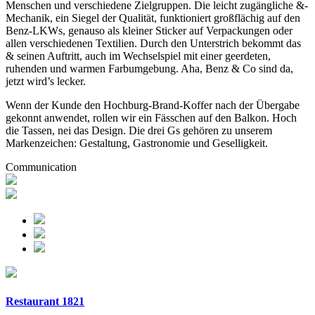
Menschen und verschiedene Zielgruppen. Die leicht zugängliche &-
Mechanik, ein Siegel der Qualität, funktioniert großflächig auf den
Benz-LKWs, genauso als kleiner Sticker auf Verpackungen oder
allen verschiedenen Textilien. Durch den Unterstrich bekommt das
& seinen Auftritt, auch im Wechselspiel mit einer geerdeten,
ruhenden und warmen Farbumgebung. Aha, Benz & Co sind da,
jetzt wird’s lecker.
Wenn der Kunde den Hochburg-Brand-Koffer nach der Übergabe
gekonnt anwendet, rollen wir ein Fässchen auf den Balkon. Hoch
die Tassen, nei das Design. Die drei Gs gehören zu unserem
Markenzeichen: Gestaltung, Gastronomie und Geselligkeit.
Communication
Restaurant 1821