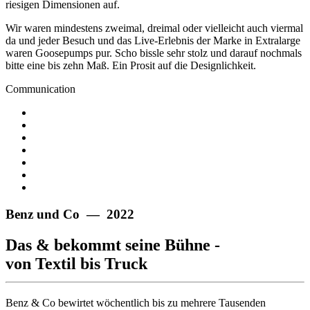
riesigen Dimensionen auf.
Wir waren mindestens zweimal, dreimal oder vielleicht auch viermal
da und jeder Besuch und das Live-Erlebnis der Marke in Extralarge
waren Goosepumps pur. Scho bissle sehr stolz und darauf nochmals
bitte eine bis zehn Maß. Ein Prosit auf die Designlichkeit.
Communication
Benz und Co — 2022
Das & bekommt seine Bühne -
von Textil bis Truck
Benz & Co bewirtet wöchentlich bis zu mehrere Tausenden