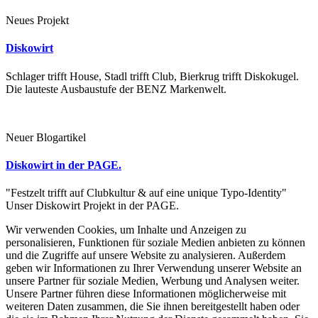
Neues Projekt
Diskowirt
Schlager trifft House, Stadl trifft Club, Bierkrug trifft Diskokugel.
Die lauteste Ausbaustufe der BENZ Markenwelt.
Neuer Blogartikel
Diskowirt in der PAGE.
"Festzelt trifft auf Clubkultur & auf eine unique Typo-Identity"
Unser Diskowirt Projekt in der PAGE.
Wir verwenden Cookies, um Inhalte und Anzeigen zu
personalisieren, Funktionen für soziale Medien anbieten zu können
und die Zugriffe auf unsere Website zu analysieren. Außerdem
geben wir Informationen zu Ihrer Verwendung unserer Website an
unsere Partner für soziale Medien, Werbung und Analysen weiter.
Unsere Partner führen diese Informationen möglicherweise mit
weiteren Daten zusammen, die Sie ihnen bereitgestellt haben oder