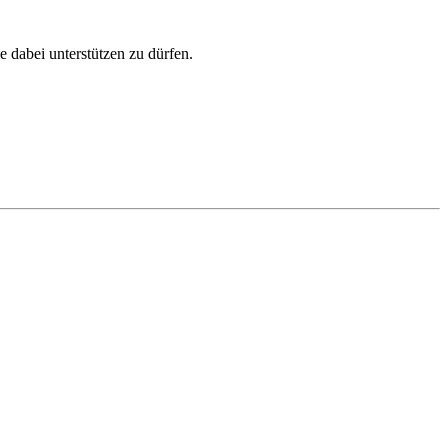
 dabei unterstützen zu dürfen.