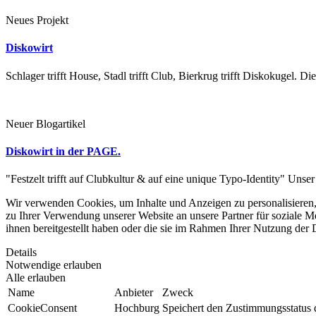
Neues Projekt
Diskowirt
Schlager trifft House, Stadl trifft Club, Bierkrug trifft Diskokugel.
Neuer Blogartikel
Diskowirt in der PAGE.
"Festzelt trifft auf Clubkultur & auf eine unique Typo-Identity" Unse
Wir verwenden Cookies, um Inhalte und Anzeigen zu personalisieren,
zu Ihrer Verwendung unserer Website an unsere Partner für soziale 
ihnen bereitgestellt haben oder die sie im Rahmen Ihrer Nutzung der
Details
Notwendige erlauben
Alle erlauben
Name
Anbieter
Zweck
CookieConsent
Hochburg
Speichert den Zustimmungsstatus 