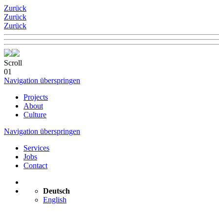
Zurück
Zurück
Zurück
Scroll
01
Navigation überspringen
Projects
About
Culture
Navigation überspringen
Services
Jobs
Contact
Deutsch
English