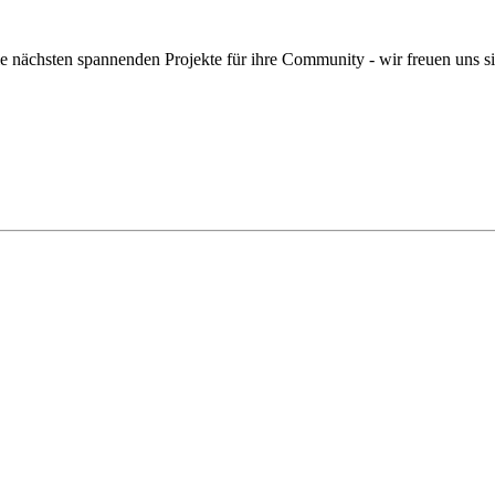
e nächsten spannenden Projekte für ihre Community - wir freuen uns sie