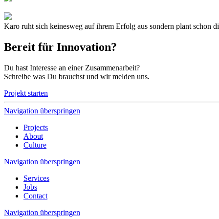
Karo ruht sich keinesweg auf ihrem Erfolg aus sondern plant schon di
Bereit für Innovation?
Du hast Interesse an einer Zusammenarbeit?
Schreibe was Du brauchst und wir melden uns.
Projekt starten
Navigation überspringen
Projects
About
Culture
Navigation überspringen
Services
Jobs
Contact
Navigation überspringen