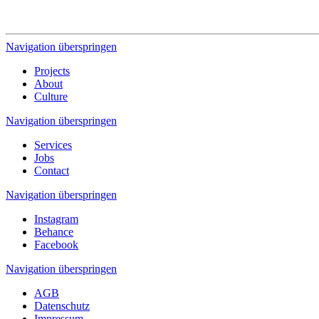
Projekt starten
Navigation überspringen
Projects
About
Culture
Navigation überspringen
Services
Jobs
Contact
Navigation überspringen
Instagram
Behance
Facebook
Navigation überspringen
AGB
Datenschutz
Impressum