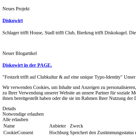
Neues Projekt
Diskowirt
Schlager trifft House, Stadl trifft Club, Bierkrug trifft Diskokugel.
Neuer Blogartikel
Diskowirt in der PAGE.
"Festzelt trifft auf Clubkultur & auf eine unique Typo-Identity" Unse
Wir verwenden Cookies, um Inhalte und Anzeigen zu personalisieren,
zu Ihrer Verwendung unserer Website an unsere Partner für soziale 
ihnen bereitgestellt haben oder die sie im Rahmen Ihrer Nutzung der
Details
Notwendige erlauben
Alle erlauben
Name
Anbieter
Zweck
CookieConsent
Hochburg
Speichert den Zustimmungsstatus 