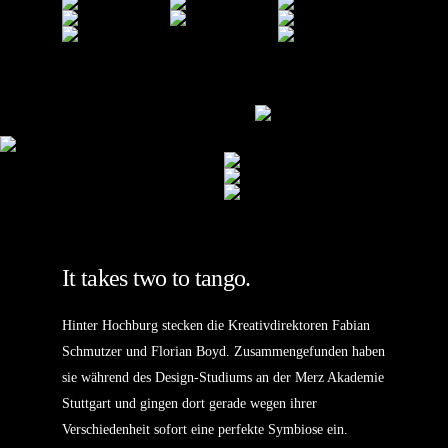
It takes two to tango.
Hinter Hochburg stecken die Kreativdirektoren Fabian
Schmutzer und Florian Boyd. Zusammengefunden haben
sie während des Design-Studiums an der Merz Akademie
Stuttgart und gingen dort gerade wegen ihrer
Verschiedenheit sofort eine perfekte Symbiose ein.