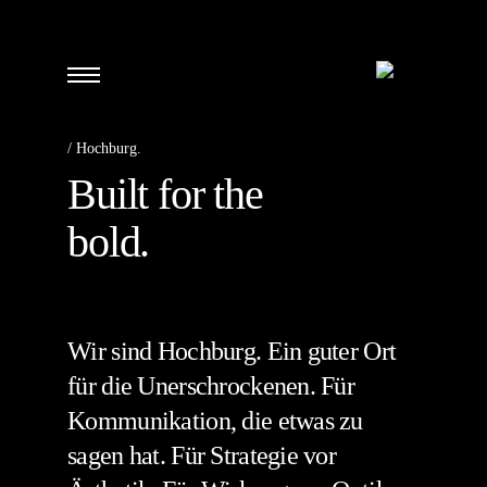
/ Hochburg.
Built for the
bold.
Wir sind Hochburg. Ein guter Ort
für die Unerschrockenen. Für
Kommunikation, die etwas zu
sagen hat. Für Strategie vor