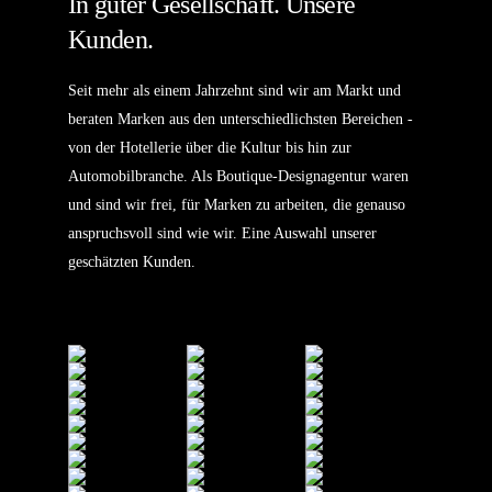
In guter Gesellschaft. Unsere
Kunden.
Seit mehr als einem Jahrzehnt sind wir am Markt und
beraten Marken aus den unterschiedlichsten Bereichen -
von der Hotellerie über die Kultur bis hin zur
Automobilbranche. Als Boutique-Designagentur waren
und sind wir frei, für Marken zu arbeiten, die genauso
anspruchsvoll sind wie wir. Eine Auswahl unserer
geschätzten Kunden.