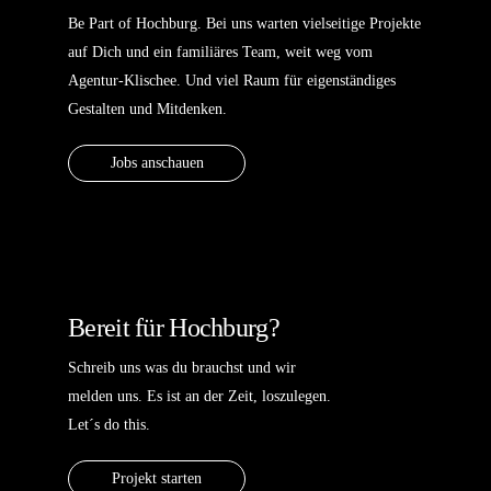
Be Part of Hochburg. Bei uns warten vielseitige Projekte
auf Dich und ein familiäres Team, weit weg vom
Agentur-Klischee. Und viel Raum für eigenständiges
Gestalten und Mitdenken.
Jobs anschauen
Bereit für Hochburg?
Schreib uns was du brauchst und wir
melden uns. Es ist an der Zeit, loszulegen.
Let´s do this.
Projekt starten