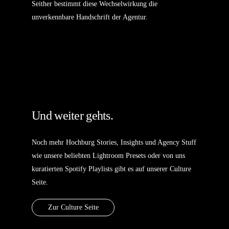
Seither bestimmt diese Wechselwirkung die
unverkennbare Handschrift der Agentur.
Und weiter gehts.
Noch mehr Hochburg Stories, Insights und Agency Stuff
wie unsere beliebten Lightroom Presets oder von uns
kuratierten Spotify Playlists gibt es auf unserer Culture
Seite.
Zur Culture Seite