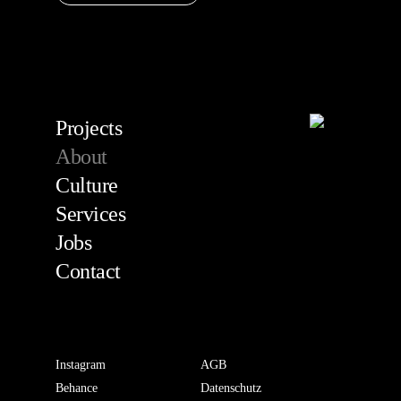
Projects
About
Culture
Services
Jobs
Contact
Instagram
AGB
Behance
Datenschutz